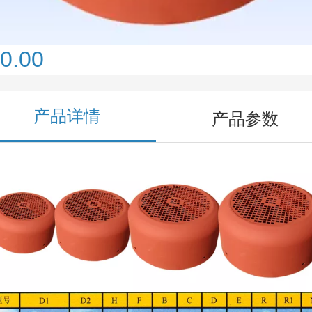
0.00
产品详情
产品参数