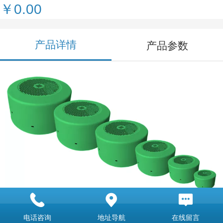
￥0.00
产品详情
产品参数
电话咨询
地址导航
在线留言